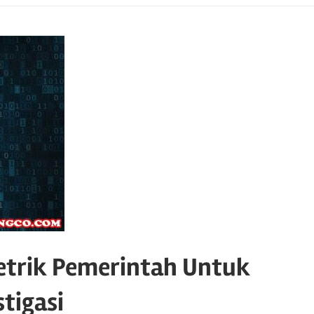
trik Pemerintah Untuk
stigasi