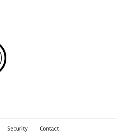
Security
Contact