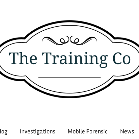
log
Investigations
Mobile Forensic
News