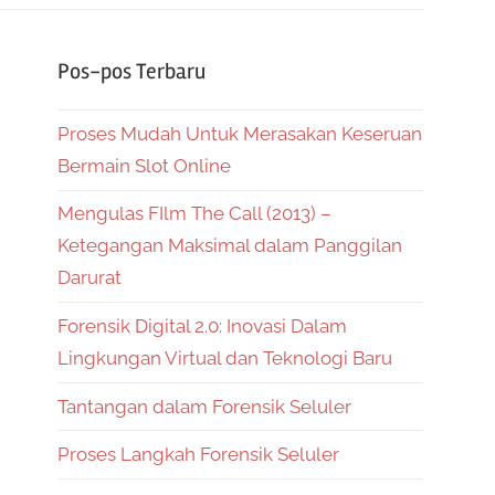
Pos-pos Terbaru
Proses Mudah Untuk Merasakan Keseruan
Bermain Slot Online
Mengulas FIlm The Call (2013) –
Ketegangan Maksimal dalam Panggilan
Darurat
Forensik Digital 2.0: Inovasi Dalam
Lingkungan Virtual dan Teknologi Baru
Tantangan dalam Forensik Seluler
Proses Langkah Forensik Seluler