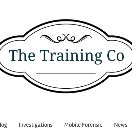
log
Investigations
Mobile Forensic
News