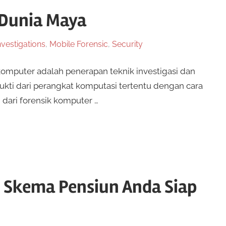
 Dunia Maya
nvestigations
,
Mobile Forensic
,
Security
omputer adalah penerapan teknik investigasi dan
ti dari perangkat komputasi tertentu dengan cara
 dari forensik komputer …
 Skema Pensiun Anda Siap