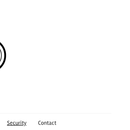
Security
Contact