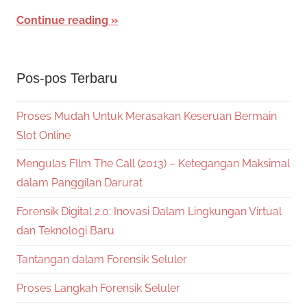
Continue reading
Pos-pos Terbaru
Proses Mudah Untuk Merasakan Keseruan Bermain
Slot Online
Mengulas FIlm The Call (2013) – Ketegangan Maksimal
dalam Panggilan Darurat
Forensik Digital 2.0: Inovasi Dalam Lingkungan Virtual
dan Teknologi Baru
Tantangan dalam Forensik Seluler
Proses Langkah Forensik Seluler