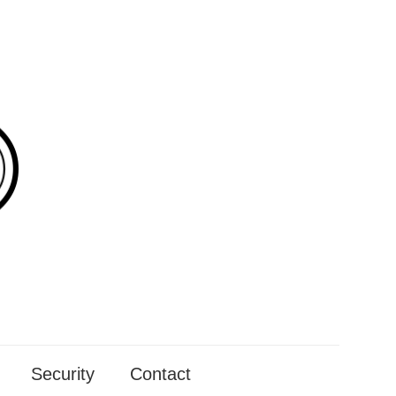
Security
Contact