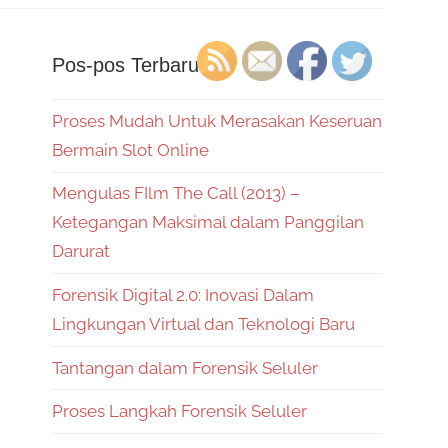
Pos-pos Terbaru
Proses Mudah Untuk Merasakan Keseruan
Bermain Slot Online
Mengulas FIlm The Call (2013) –
Ketegangan Maksimal dalam Panggilan
Darurat
Forensik Digital 2.0: Inovasi Dalam
Lingkungan Virtual dan Teknologi Baru
Tantangan dalam Forensik Seluler
Proses Langkah Forensik Seluler