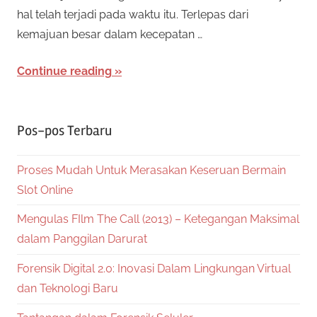
hal telah terjadi pada waktu itu. Terlepas dari
kemajuan besar dalam kecepatan …
Continue reading
Pos-pos Terbaru
Proses Mudah Untuk Merasakan Keseruan Bermain
Slot Online
Mengulas FIlm The Call (2013) – Ketegangan Maksimal
dalam Panggilan Darurat
Forensik Digital 2.0: Inovasi Dalam Lingkungan Virtual
dan Teknologi Baru