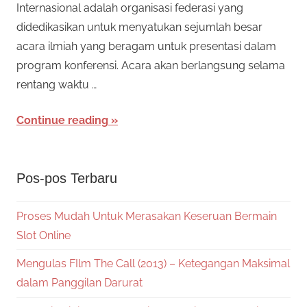
Internasional adalah organisasi federasi yang
didedikasikan untuk menyatukan sejumlah besar
acara ilmiah yang beragam untuk presentasi dalam
program konferensi. Acara akan berlangsung selama
rentang waktu …
Continue reading
Pos-pos Terbaru
Proses Mudah Untuk Merasakan Keseruan Bermain
Slot Online
Mengulas FIlm The Call (2013) – Ketegangan Maksimal
dalam Panggilan Darurat