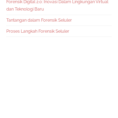
Forensik Digital 2.0: Inovasi Dalam Lingkungan Virtual
dan Teknologi Baru
Tantangan dalam Forensik Seluler
Proses Langkah Forensik Seluler