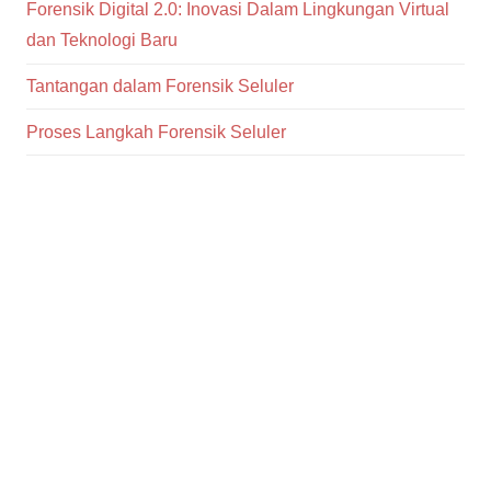
Forensik Digital 2.0: Inovasi Dalam Lingkungan Virtual
dan Teknologi Baru
Tantangan dalam Forensik Seluler
Proses Langkah Forensik Seluler