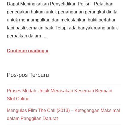
Dapat Meningkatkan Penyelidikan Polisi – Pelatihan
penegakan hukum untuk penanganan perangkat digital
untuk mengumpulkan dan melestarikan bukti perlahan
tapi pasti semakin baik. Tetapi ada banyak ruang untuk
perbaikan dalam …
Continue reading
Pos-pos Terbaru
Proses Mudah Untuk Merasakan Keseruan Bermain
Slot Online
Mengulas FIlm The Call (2013) – Ketegangan Maksimal
dalam Panggilan Darurat