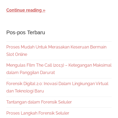
Continue reading
Pos-pos Terbaru
Proses Mudah Untuk Merasakan Keseruan Bermain
Slot Online
Mengulas FIlm The Call (2013) – Ketegangan Maksimal
dalam Panggilan Darurat
Forensik Digital 2.0: Inovasi Dalam Lingkungan Virtual
dan Teknologi Baru
Tantangan dalam Forensik Seluler
Proses Langkah Forensik Seluler