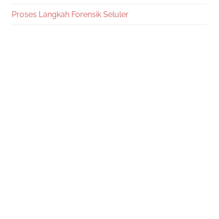
Proses Langkah Forensik Seluler