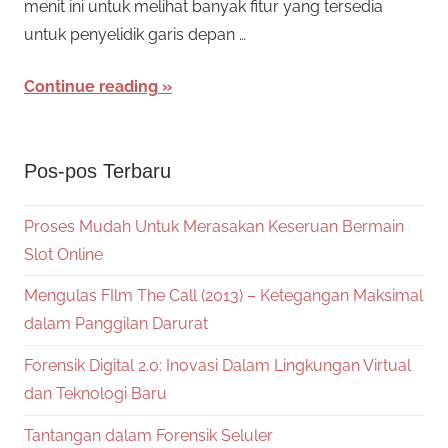
menit ini untuk melihat banyak fitur yang tersedia
untuk penyelidik garis depan …
Continue reading
Pos-pos Terbaru
Proses Mudah Untuk Merasakan Keseruan Bermain
Slot Online
Mengulas FIlm The Call (2013) – Ketegangan Maksimal
dalam Panggilan Darurat
Forensik Digital 2.0: Inovasi Dalam Lingkungan Virtual
dan Teknologi Baru
Tantangan dalam Forensik Seluler