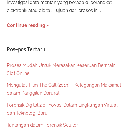
investigasi data mentah yang berada di perangkat
elektronik atau digital. Tujuan dari proses ini …
Continue reading
Pos-pos Terbaru
Proses Mudah Untuk Merasakan Keseruan Bermain
Slot Online
Mengulas FIlm The Call (2013) – Ketegangan Maksimal
dalam Panggilan Darurat
Forensik Digital 2.0: Inovasi Dalam Lingkungan Virtual
dan Teknologi Baru
Tantangan dalam Forensik Seluler