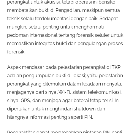
perangkat untuk akuisisi, tetapi operasi ini berisiko
membatalkan bukti di Pengadilan, meskipun semua
teknik selalu terdokumentasi dengan baik. Sedapat
mungkin, selalu penting untuk menghormati
pedoman internasional tentang forensik seluler untuk
memastikan integritas bukti dan pengulangan proses
forensik.
Aspek mendasar pada pelestarian perangkat di TKP
adalah pengumpulan bukti di lokasi; yaitu pelestarian
perangkat yang ditemukan dalam keadaan menyala,
menjaganya dari sinyal Wi-Fi, sistem telekomunikasi,
sinyal GPS, dan menjaga agar baterai tetap terisi. Ini
diperlukan untuk menghindari shutdown dan
hilangnya informasi penting seperti PIN.
Penonaktifan dapat menyebabkan pintasan PIN nanti