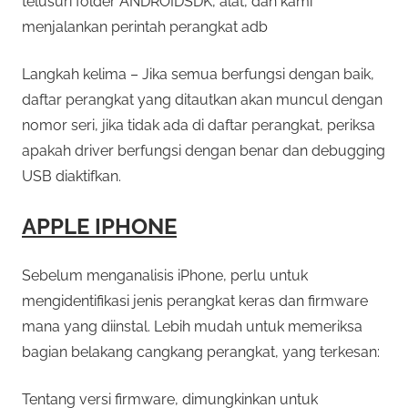
telusuri folder ANDROIDSDK, alat, dan kami
menjalankan perintah perangkat adb
Langkah kelima – Jika semua berfungsi dengan baik,
daftar perangkat yang ditautkan akan muncul dengan
nomor seri, jika tidak ada di daftar perangkat, periksa
apakah driver berfungsi dengan benar dan debugging
USB diaktifkan.
APPLE IPHONE
Sebelum menganalisis iPhone, perlu untuk
mengidentifikasi jenis perangkat keras dan firmware
mana yang diinstal. Lebih mudah untuk memeriksa
bagian belakang cangkang perangkat, yang terkesan:
Tentang versi firmware, dimungkinkan untuk