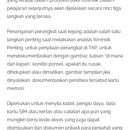
yang terlibat dalam produksi bukti forensik. Dalam
pelajaran selanjutnya akan dijelaskan secara rinci tiga
langkah yang tersisa.
Penanganan perangkat saat kejang adalah salah satu
langkah penting saat melakukan analisis forensik.
Penting, untuk penyitaan perangkat di TKP, untuk
mendokumentasikan dengan gambar, tulisan “di mana
dan kapan”, kondisi ponsel, apakah itu rusak,
dihidupkan atau dimatikan, gambar tampilan jika
dinyalakan, dokumentasikan peristiwa tersebut kartu
memori.
Diperlukan untuk menyita kabel, pengisi daya, data
kartu SIM atau kertas atau catatan apa pun yang
mungkin berisi kode akses yang juga dapat
disimpulkan dari dokumen pribadi para penjahat yang