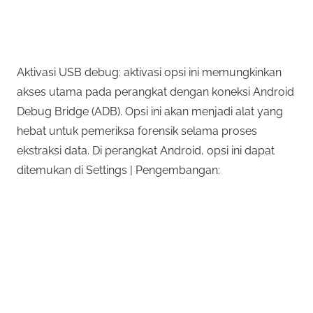
Aktivasi USB debug: aktivasi opsi ini memungkinkan
akses utama pada perangkat dengan koneksi Android
Debug Bridge (ADB). Opsi ini akan menjadi alat yang
hebat untuk pemeriksa forensik selama proses
ekstraksi data. Di perangkat Android, opsi ini dapat
ditemukan di Settings | Pengembangan: