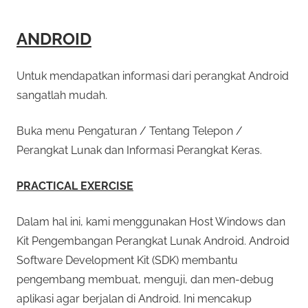
ANDROID
Untuk mendapatkan informasi dari perangkat Android
sangatlah mudah.
Buka menu Pengaturan / Tentang Telepon /
Perangkat Lunak dan Informasi Perangkat Keras.
PRACTICAL EXERCISE
Dalam hal ini, kami menggunakan Host Windows dan
Kit Pengembangan Perangkat Lunak Android. Android
Software Development Kit (SDK) membantu
pengembang membuat, menguji, dan men-debug
aplikasi agar berjalan di Android. Ini mencakup