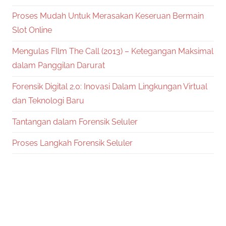
Proses Mudah Untuk Merasakan Keseruan Bermain
Slot Online
Mengulas FIlm The Call (2013) – Ketegangan Maksimal
dalam Panggilan Darurat
Forensik Digital 2.0: Inovasi Dalam Lingkungan Virtual
dan Teknologi Baru
Tantangan dalam Forensik Seluler
Proses Langkah Forensik Seluler