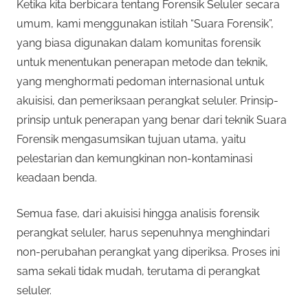
Ketika kita berbicara tentang Forensik Seluler secara
umum, kami menggunakan istilah “Suara Forensik”,
yang biasa digunakan dalam komunitas forensik
untuk menentukan penerapan metode dan teknik,
yang menghormati pedoman internasional untuk
akuisisi, dan pemeriksaan perangkat seluler. Prinsip-
prinsip untuk penerapan yang benar dari teknik Suara
Forensik mengasumsikan tujuan utama, yaitu
pelestarian dan kemungkinan non-kontaminasi
keadaan benda.
Semua fase, dari akuisisi hingga analisis forensik
perangkat seluler, harus sepenuhnya menghindari
non-perubahan perangkat yang diperiksa. Proses ini
sama sekali tidak mudah, terutama di perangkat
seluler.