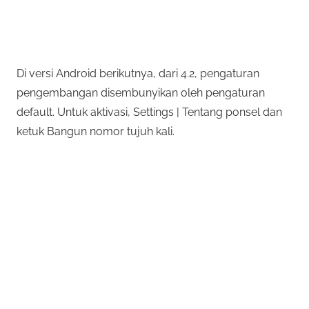
Di versi Android berikutnya, dari 4.2, pengaturan
pengembangan disembunyikan oleh pengaturan
default. Untuk aktivasi, Settings | Tentang ponsel dan
ketuk Bangun nomor tujuh kali.