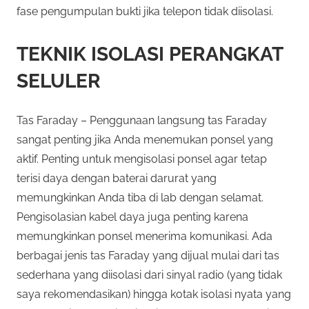
fase pengumpulan bukti jika telepon tidak diisolasi.
TEKNIK ISOLASI PERANGKAT
SELULER
Tas Faraday – Penggunaan langsung tas Faraday
sangat penting jika Anda menemukan ponsel yang
aktif. Penting untuk mengisolasi ponsel agar tetap
terisi daya dengan baterai darurat yang
memungkinkan Anda tiba di lab dengan selamat.
Pengisolasian kabel daya juga penting karena
memungkinkan ponsel menerima komunikasi. Ada
berbagai jenis tas Faraday yang dijual mulai dari tas
sederhana yang diisolasi dari sinyal radio (yang tidak
saya rekomendasikan) hingga kotak isolasi nyata yang