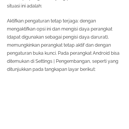
situasi ini adalah:
Aktifkan pengaturan tetap terjaga: dengan
mengaktifkan opsi ini dan mengisi daya perangkat
(dapat digunakan sebagai pengisi daya darurat),
memungkinkan perangkat tetap aktif dan dengan
pengaturan buka kunci. Pada perangkat Android bisa
ditemukan di Settings | Pengembangan, seperti yang
ditunjukkan pada tangkapan layar berikut: