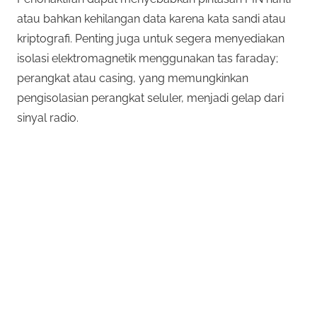
atau bahkan kehilangan data karena kata sandi atau
kriptografi. Penting juga untuk segera menyediakan
isolasi elektromagnetik menggunakan tas faraday;
perangkat atau casing, yang memungkinkan
pengisolasian perangkat seluler, menjadi gelap dari
sinyal radio.