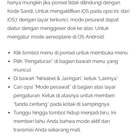
hanya mungkin jika ponsel tidak dilindungi dengan
Kode Sandi. Untuk mengaktifkan iOS pada opsi ini, dari
iOS7 dengan layar terkunci, mode pesawat dapat
diatur dengan menggeser dok ke atas. Untuk
mengatur mode aereoplane di OS Android:
Klik tombol menu di ponsel untuk membuka menu.
Pilih “Pengaturan” di bagian bawah menu yang
muncul
Di bawah “Nirkabel & Jaringan”, ketuk “Lainnya”
Cari opsi “Mode pesawat” di bagian atas layar
pengaturan. Ketuk di atasnya untuk memberi
“tanda centang” pada kotak di sampingnya
Tunggu hingga tombol hidup menjadi biru. Ini
memberi tahu Anda bahwa mode aktif dan
transmisi Anda sekarang mati.