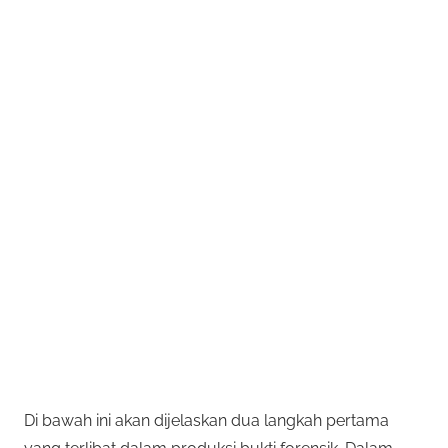
Di bawah ini akan dijelaskan dua langkah pertama