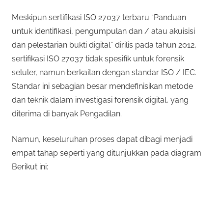
Meskipun sertifikasi ISO 27037 terbaru “Panduan
untuk identifikasi, pengumpulan dan / atau akuisisi
dan pelestarian bukti digital” dirilis pada tahun 2012,
sertifikasi ISO 27037 tidak spesifik untuk forensik
seluler, namun berkaitan dengan standar ISO / IEC.
Standar ini sebagian besar mendefinisikan metode
dan teknik dalam investigasi forensik digital, yang
diterima di banyak Pengadilan.
Namun, keseluruhan proses dapat dibagi menjadi
empat tahap seperti yang ditunjukkan pada diagram
Berikut ini: