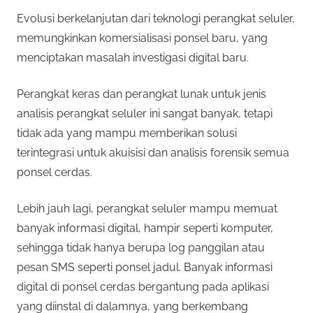
Evolusi berkelanjutan dari teknologi perangkat seluler,
memungkinkan komersialisasi ponsel baru, yang
menciptakan masalah investigasi digital baru.
Perangkat keras dan perangkat lunak untuk jenis
analisis perangkat seluler ini sangat banyak, tetapi
tidak ada yang mampu memberikan solusi
terintegrasi untuk akuisisi dan analisis forensik semua
ponsel cerdas.
Lebih jauh lagi, perangkat seluler mampu memuat
banyak informasi digital, hampir seperti komputer,
sehingga tidak hanya berupa log panggilan atau
pesan SMS seperti ponsel jadul. Banyak informasi
digital di ponsel cerdas bergantung pada aplikasi
yang diinstal di dalamnya, yang berkembang