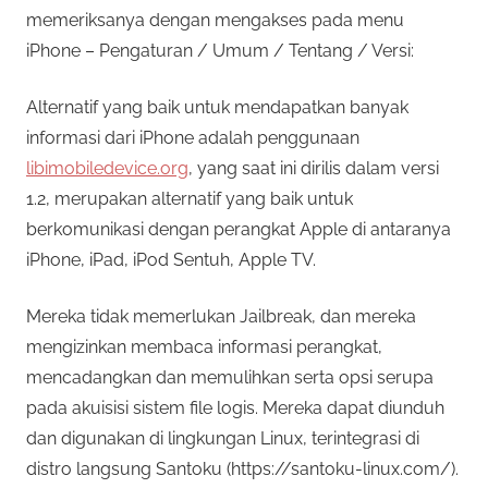
memeriksanya dengan mengakses pada menu
iPhone – Pengaturan / Umum / Tentang / Versi:
Alternatif yang baik untuk mendapatkan banyak
informasi dari iPhone adalah penggunaan
libimobiledevice.org
, yang saat ini dirilis dalam versi
1.2, merupakan alternatif yang baik untuk
berkomunikasi dengan perangkat Apple di antaranya
iPhone, iPad, iPod Sentuh, Apple TV.
Mereka tidak memerlukan Jailbreak, dan mereka
mengizinkan membaca informasi perangkat,
mencadangkan dan memulihkan serta opsi serupa
pada akuisisi sistem file logis. Mereka dapat diunduh
dan digunakan di lingkungan Linux, terintegrasi di
distro langsung Santoku (https://santoku-linux.com/).