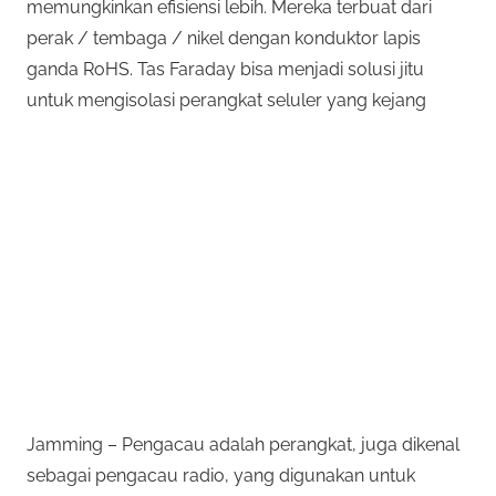
memungkinkan efisiensi lebih. Mereka terbuat dari
perak / tembaga / nikel dengan konduktor lapis
ganda RoHS. Tas Faraday bisa menjadi solusi jitu
untuk mengisolasi perangkat seluler yang kejang
Jamming – Pengacau adalah perangkat, juga dikenal
sebagai pengacau radio, yang digunakan untuk