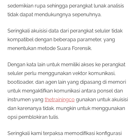
sedemikian rupa sehingga perangkat lunak analisis
tidak dapat mendukungnya sepenuhnya.
Seringkali akuisisi data dari perangkat seluler tidak
kompatibel dengan beberapa parameter, yang
menentukan metode Suara Forensik.
Dengan kata lain untuk memiliki akses ke perangkat
seluler perlu menggunakan vektor komunikasi,
bootloader, dan agen lain yang dipasang di memori
untuk mengaktifkan komunikasi antara ponsel dan
instrumen yang
thetrainingco
gunakan untuk akuisisi
dan karenanya tidak. mungkin untuk menggunakan
opsi pemblokiran tulis.
Seringkali kami terpaksa memodifikasi konfigurasi