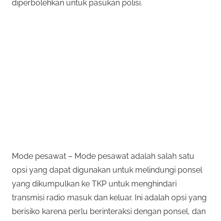
diperbolehkan untuk pasukan polisi.
Mode pesawat – Mode pesawat adalah salah satu
opsi yang dapat digunakan untuk melindungi ponsel
yang dikumpulkan ke TKP untuk menghindari
transmisi radio masuk dan keluar. Ini adalah opsi yang
berisiko karena perlu berinteraksi dengan ponsel, dan