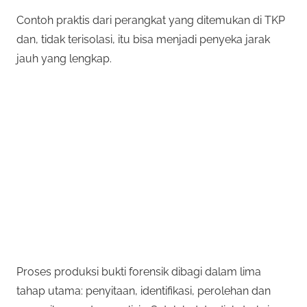
Contoh praktis dari perangkat yang ditemukan di TKP
dan, tidak terisolasi, itu bisa menjadi penyeka jarak
jauh yang lengkap.
Proses produksi bukti forensik dibagi dalam lima
tahap utama: penyitaan, identifikasi, perolehan dan