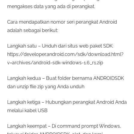
mengakses data yang ada di perangkat.
Cara mendapatkan nomor seri perangkat Android
adalah sebagai berikut:
Langkah satu – Unduh dari situs web paket SDK:
https://developer.android.com/sdk/download.html?
v=archives/android-sdk-windows-1.6_r1.zip
Langkah kedua – Buat folder bernama ANDROIDSDK
dan unzip file zip yang Anda unduh
Langkah ketiga – Hubungkan perangkat Android Anda
melalui kabel USB
Langkah keempat – Di command prompt Windows,