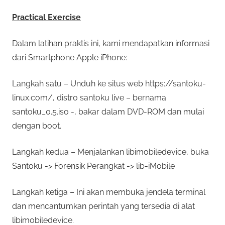
Practical Exercise
Dalam latihan praktis ini, kami mendapatkan informasi
dari Smartphone Apple iPhone:
Langkah satu – Unduh ke situs web https://santoku-
linux.com/, distro santoku live – bernama
santoku_0.5.iso -, bakar dalam DVD-ROM dan mulai
dengan boot.
Langkah kedua – Menjalankan libimobiledevice, buka
Santoku -> Forensik Perangkat -> lib-iMobile
Langkah ketiga – Ini akan membuka jendela terminal
dan mencantumkan perintah yang tersedia di alat
libimobiledevice.