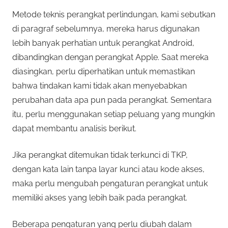
Metode teknis perangkat perlindungan, kami sebutkan
di paragraf sebelumnya, mereka harus digunakan
lebih banyak perhatian untuk perangkat Android,
dibandingkan dengan perangkat Apple. Saat mereka
diasingkan, perlu diperhatikan untuk memastikan
bahwa tindakan kami tidak akan menyebabkan
perubahan data apa pun pada perangkat. Sementara
itu, perlu menggunakan setiap peluang yang mungkin
dapat membantu analisis berikut.
Jika perangkat ditemukan tidak terkunci di TKP,
dengan kata lain tanpa layar kunci atau kode akses,
maka perlu mengubah pengaturan perangkat untuk
memiliki akses yang lebih baik pada perangkat.
Beberapa pengaturan yang perlu diubah dalam