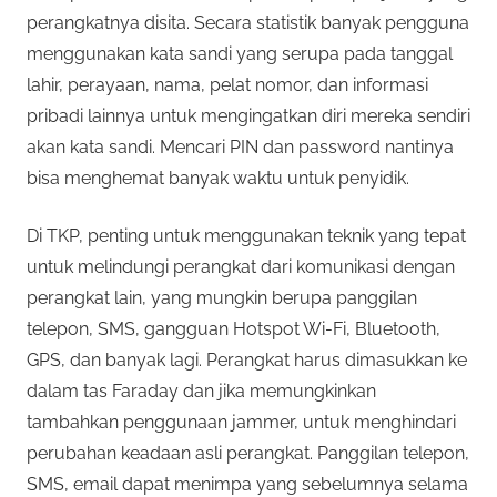
perangkatnya disita. Secara statistik banyak pengguna
menggunakan kata sandi yang serupa pada tanggal
lahir, perayaan, nama, pelat nomor, dan informasi
pribadi lainnya untuk mengingatkan diri mereka sendiri
akan kata sandi. Mencari PIN dan password nantinya
bisa menghemat banyak waktu untuk penyidik.
Di TKP, penting untuk menggunakan teknik yang tepat
untuk melindungi perangkat dari komunikasi dengan
perangkat lain, yang mungkin berupa panggilan
telepon, SMS, gangguan Hotspot Wi-Fi, Bluetooth,
GPS, dan banyak lagi. Perangkat harus dimasukkan ke
dalam tas Faraday dan jika memungkinkan
tambahkan penggunaan jammer, untuk menghindari
perubahan keadaan asli perangkat. Panggilan telepon,
SMS, email dapat menimpa yang sebelumnya selama