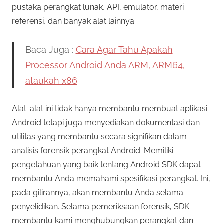
pustaka perangkat lunak, API, emulator, materi
referensi, dan banyak alat lainnya.
Baca Juga :
Cara Agar Tahu Apakah
Processor Android Anda ARM, ARM64,
ataukah x86
Alat-alat ini tidak hanya membantu membuat aplikasi
Android tetapi juga menyediakan dokumentasi dan
utilitas yang membantu secara signifikan dalam
analisis forensik perangkat Android. Memiliki
pengetahuan yang baik tentang Android SDK dapat
membantu Anda memahami spesifikasi perangkat. Ini,
pada gilirannya, akan membantu Anda selama
penyelidikan. Selama pemeriksaan forensik, SDK
membantu kami menghubungkan perangkat dan