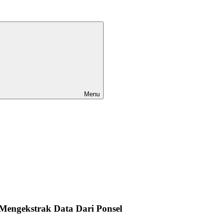
Menu
 Mengekstrak Data Dari Ponsel