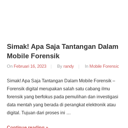
Simak! Apa Saja Tantangan Dalam
Mobile Forensik
On
Februari 16, 2023
By
randy
In
Mobile Forensic
Simak! Apa Saja Tantangan Dalam Mobile Forensik –
Forensik digital merupakan salah satu cabang ilmu
forensik yang berfokus pada pemulihan dan investigasi
data mentah yang berada di perangkat elektronik atau
digital. Tujuan dari proses ini …
Continue reading