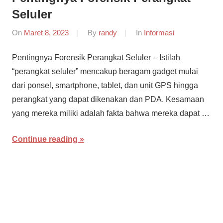
Seluler
On
Maret 8, 2023
By
randy
In
Informasi
Pentingnya Forensik Perangkat Seluler – Istilah
“perangkat seluler” mencakup beragam gadget mulai
dari ponsel, smartphone, tablet, dan unit GPS hingga
perangkat yang dapat dikenakan dan PDA. Kesamaan
yang mereka miliki adalah fakta bahwa mereka dapat …
Continue reading