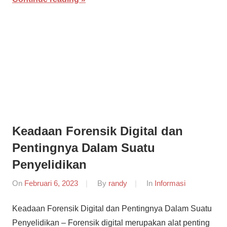
Keadaan Forensik Digital dan
Pentingnya Dalam Suatu
Penyelidikan
On
Februari 6, 2023
By
randy
In
Informasi
Keadaan Forensik Digital dan Pentingnya Dalam Suatu
Penyelidikan – Forensik digital merupakan alat penting