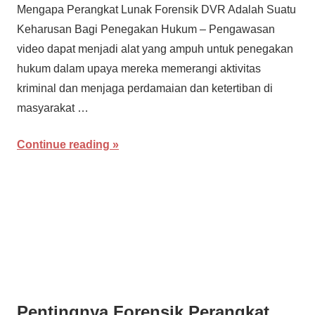
Mengapa Perangkat Lunak Forensik DVR Adalah Suatu
Keharusan Bagi Penegakan Hukum – Pengawasan
video dapat menjadi alat yang ampuh untuk penegakan
hukum dalam upaya mereka memerangi aktivitas
kriminal dan menjaga perdamaian dan ketertiban di
masyarakat …
Continue reading
Pentingnya Forensik Perangkat