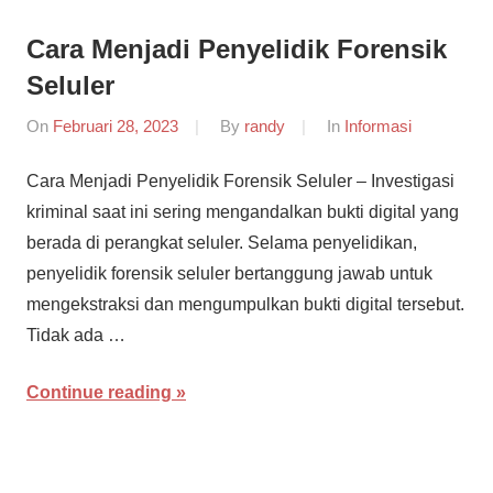
Cara Menjadi Penyelidik Forensik
Seluler
On
Februari 28, 2023
By
randy
In
Informasi
Cara Menjadi Penyelidik Forensik Seluler – Investigasi
kriminal saat ini sering mengandalkan bukti digital yang
berada di perangkat seluler. Selama penyelidikan,
penyelidik forensik seluler bertanggung jawab untuk
mengekstraksi dan mengumpulkan bukti digital tersebut.
Tidak ada …
Continue reading