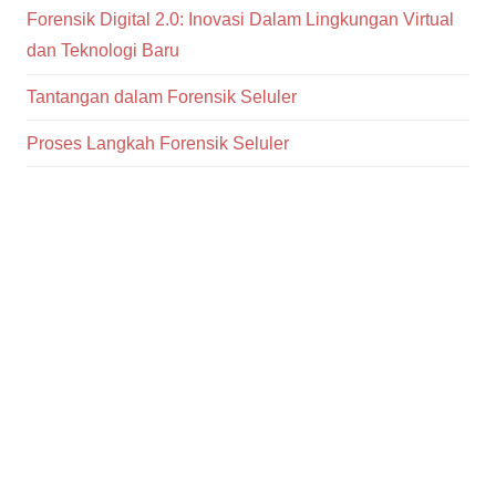
Forensik Digital 2.0: Inovasi Dalam Lingkungan Virtual
dan Teknologi Baru
Tantangan dalam Forensik Seluler
Proses Langkah Forensik Seluler